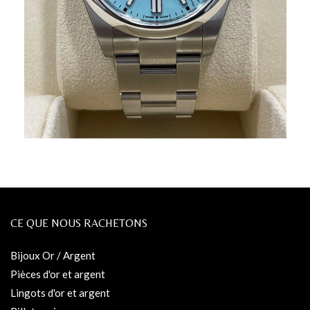
CE QUE NOUS RACHETONS
Bijoux Or / Argent
Pièces d'or et argent
Lingots d'or et argent