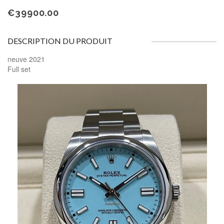
€
39900.00
DESCRIPTION DU PRODUIT
neuve 2021
Full set