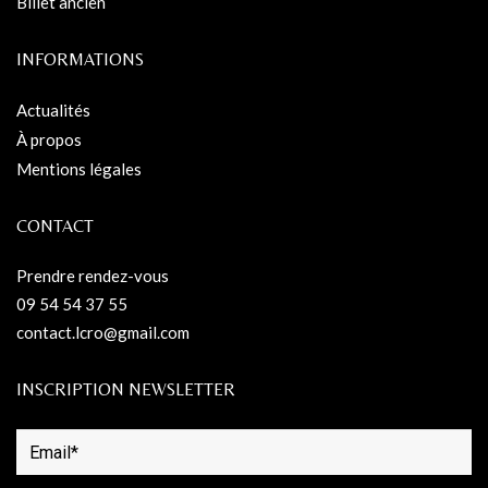
Billet ancien
INFORMATIONS
Actualités
À propos
Mentions légales
CONTACT
Prendre rendez-vous
09 54 54 37 55
contact.lcro@gmail.com
INSCRIPTION NEWSLETTER