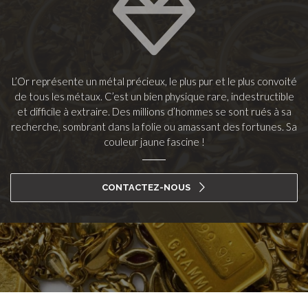
L’Or représente un métal précieux, le plus pur et le plus convoité
de tous les métaux. C’est un bien physique rare, indestructible
et difficile à extraire. Des millions d’hommes se sont rués à sa
recherche, sombrant dans la folie ou amassant des fortunes. Sa
couleur jaune fascine !
CONTACTEZ-NOUS