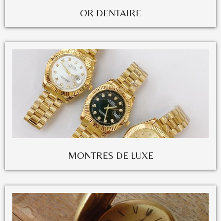
OR DENTAIRE
MONTRES DE LUXE