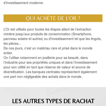
d’investissement moderne.
QUI ACHÈTE DE L’OR ?
L’Or est utilisée pour toutes les étapes allant de l’extraction
minière jusqu’aux produits de consommation (Smartphone,
panneau solaire et autres) ou d’investissement tel que les lingots,
les pièces...
De nos jours, c’est un matériau rare et prisé dans le monde
entier.
On l’utilise notamment en joaillerie pour sa beauté, dans
l’industrie pour ses propriétés uniques et dans l’investissement
pour son utilité en tant que réserve de valeur et source de
diversification. Les banques centrales représentent également
une part non négligeable des achats dans le monde.
LES AUTRES TYPES DE RACHAT