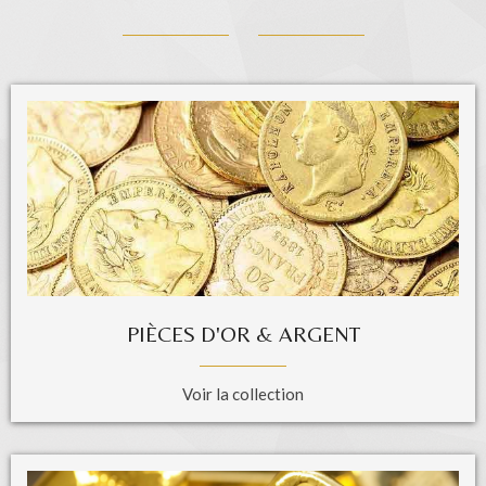
PIÈCES D'OR & ARGENT
Voir la collection