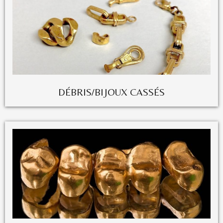
DÉBRIS/BIJOUX CASSÉS