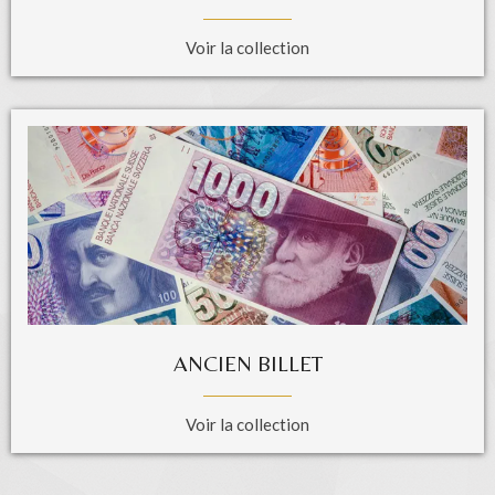
Voir la collection
ANCIEN BILLET
Voir la collection