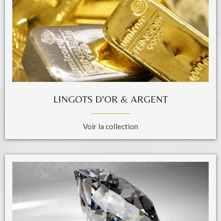
LINGOTS D'OR & ARGENT
Voir la collection