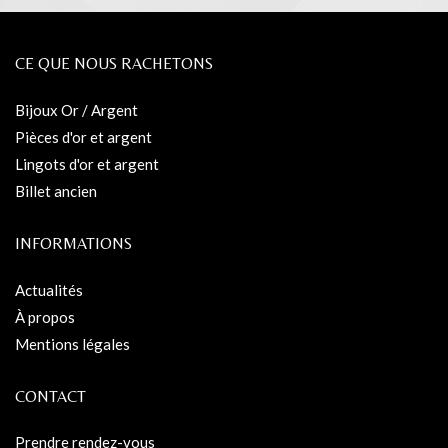
CE QUE NOUS RACHETONS
Bijoux Or / Argent
Pièces d'or et argent
Lingots d'or et argent
Billet ancien
INFORMATIONS
Actualités
À propos
Mentions légales
CONTACT
Prendre rendez-vous