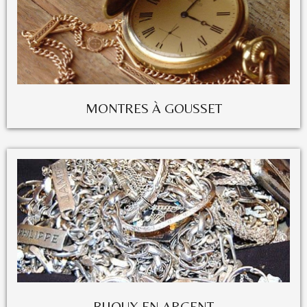
MONTRES À GOUSSET
BIJOUX EN ARGENT