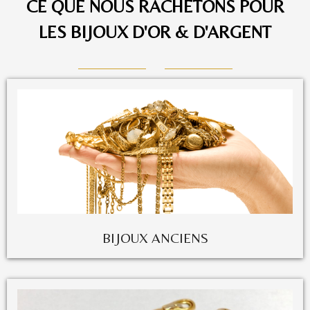
CE QUE NOUS RACHETONS POUR
LES BIJOUX D'OR & D'ARGENT
BIJOUX ANCIENS