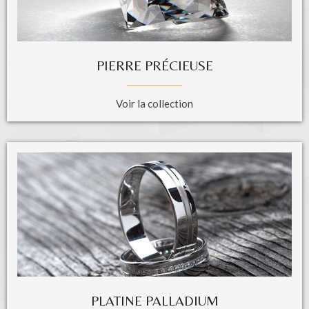
PIERRE PRÉCIEUSE
Voir la collection
PLATINE PALLADIUM